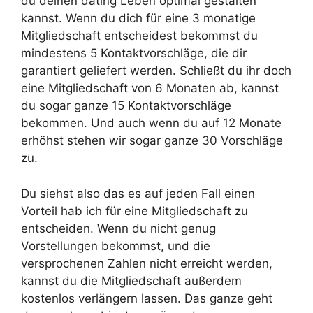
du deinen dating Leben optimal gestalten
kannst. Wenn du dich für eine 3 monatige
Mitgliedschaft entscheidest bekommst du
mindestens 5 Kontaktvorschläge, die dir
garantiert geliefert werden. Schließt du ihr doch
eine Mitgliedschaft von 6 Monaten ab, kannst
du sogar ganze 15 Kontaktvorschläge
bekommen. Und auch wenn du auf 12 Monate
erhöhst stehen wir sogar ganze 30 Vorschläge
zu.
Du siehst also das es auf jeden Fall einen
Vorteil hab ich für eine Mitgliedschaft zu
entscheiden. Wenn du nicht genug
Vorstellungen bekommst, und die
versprochenen Zahlen nicht erreicht werden,
kannst du die Mitgliedschaft außerdem
kostenlos verlängern lassen. Das ganze geht