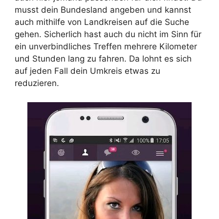
musst dein Bundesland angeben und kannst
auch mithilfe von Landkreisen auf die Suche
gehen. Sicherlich hast auch du nicht im Sinn für
ein unverbindliches Treffen mehrere Kilometer
und Stunden lang zu fahren. Da lohnt es sich
auf jeden Fall dein Umkreis etwas zu
reduzieren.