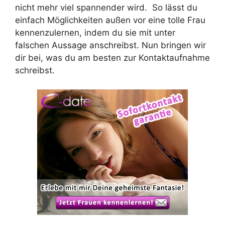
nicht mehr viel spannender wird. So lässt du
einfach Möglichkeiten außen vor eine tolle Frau
kennenzulernen, indem du sie mit unter
falschen Aussage anschreibst. Nun bringen wir
dir bei, was du am besten zur Kontaktaufnahme
schreibst.