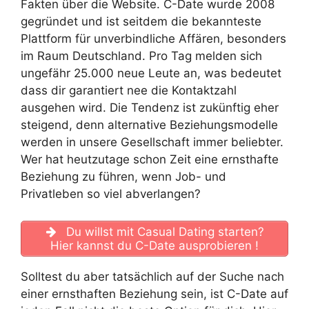
Fakten über die Website. C-Date wurde 2008
gegründet und ist seitdem die bekannteste
Plattform für unverbindliche Affären, besonders
im Raum Deutschland. Pro Tag melden sich
ungefähr 25.000 neue Leute an, was bedeutet
dass dir garantiert nee die Kontaktzahl
ausgehen wird. Die Tendenz ist zukünftig eher
steigend, denn alternative Beziehungsmodelle
werden in unsere Gesellschaft immer beliebter.
Wer hat heutzutage schon Zeit eine ernsthafte
Beziehung zu führen, wenn Job- und
Privatleben so viel abverlangen?
Du willst mit Casual Dating starten?
Hier kannst du C-Date ausprobieren !
Solltest du aber tatsächlich auf der Suche nach
einer ernsthaften Beziehung sein, ist C-Date auf