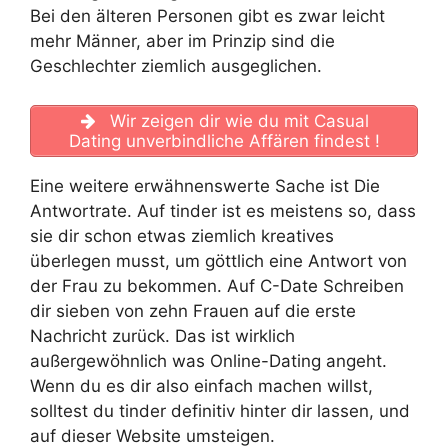
Bei den älteren Personen gibt es zwar leicht
mehr Männer, aber im Prinzip sind die
Geschlechter ziemlich ausgeglichen.
Wir zeigen dir wie du mit Casual
Dating unverbindliche Affären findest !
Eine weitere erwähnenswerte Sache ist Die
Antwortrate. Auf tinder ist es meistens so, dass
sie dir schon etwas ziemlich kreatives
überlegen musst, um göttlich eine Antwort von
der Frau zu bekommen. Auf C-Date Schreiben
dir sieben von zehn Frauen auf die erste
Nachricht zurück. Das ist wirklich
außergewöhnlich was Online-Dating angeht.
Wenn du es dir also einfach machen willst,
solltest du tinder definitiv hinter dir lassen, und
auf dieser Website umsteigen.