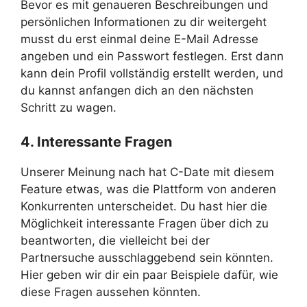
Bevor es mit genaueren Beschreibungen und
persönlichen Informationen zu dir weitergeht
musst du erst einmal deine E-Mail Adresse
angeben und ein Passwort festlegen. Erst dann
kann dein Profil vollständig erstellt werden, und
du kannst anfangen dich an den nächsten
Schritt zu wagen.
4. Interessante Fragen
Unserer Meinung nach hat C-Date mit diesem
Feature etwas, was die Plattform von anderen
Konkurrenten unterscheidet. Du hast hier die
Möglichkeit interessante Fragen über dich zu
beantworten, die vielleicht bei der
Partnersuche ausschlaggebend sein könnten.
Hier geben wir dir ein paar Beispiele dafür, wie
diese Fragen aussehen könnten.