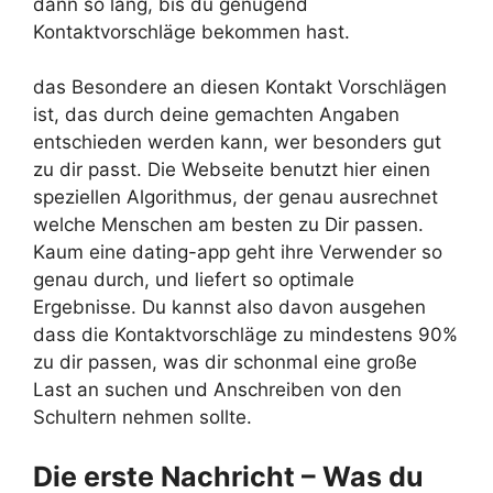
dann so lang, bis du genügend
Kontaktvorschläge bekommen hast.
das Besondere an diesen Kontakt Vorschlägen
ist, das durch deine gemachten Angaben
entschieden werden kann, wer besonders gut
zu dir passt. Die Webseite benutzt hier einen
speziellen Algorithmus, der genau ausrechnet
welche Menschen am besten zu Dir passen.
Kaum eine dating-app geht ihre Verwender so
genau durch, und liefert so optimale
Ergebnisse. Du kannst also davon ausgehen
dass die Kontaktvorschläge zu mindestens 90%
zu dir passen, was dir schonmal eine große
Last an suchen und Anschreiben von den
Schultern nehmen sollte.
Die erste Nachricht – Was du