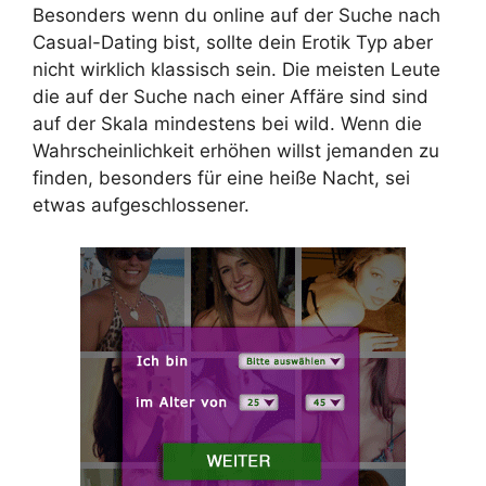
Besonders wenn du online auf der Suche nach
Casual-Dating bist, sollte dein Erotik Typ aber
nicht wirklich klassisch sein. Die meisten Leute
die auf der Suche nach einer Affäre sind sind
auf der Skala mindestens bei wild. Wenn die
Wahrscheinlichkeit erhöhen willst jemanden zu
finden, besonders für eine heiße Nacht, sei
etwas aufgeschlossener.