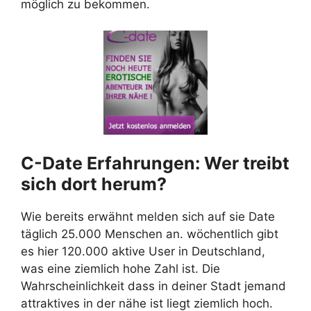
möglich zu bekommen.
C-Date Erfahrungen: Wer treibt
sich dort herum?
Wie bereits erwähnt melden sich auf sie Date
täglich 25.000 Menschen an. wöchentlich gibt
es hier 120.000 aktive User in Deutschland,
was eine ziemlich hohe Zahl ist. Die
Wahrscheinlichkeit dass in deiner Stadt jemand
attraktives in der nähe ist liegt ziemlich hoch.