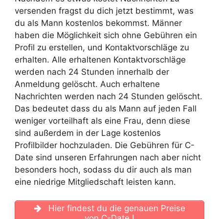
versenden fragst du dich jetzt bestimmt, was
du als Mann kostenlos bekommst. Männer
haben die Möglichkeit sich ohne Gebühren ein
Profil zu erstellen, und Kontaktvorschläge zu
erhalten. Alle erhaltenen Kontaktvorschläge
werden nach 24 Stunden innerhalb der
Anmeldung gelöscht. Auch erhaltene
Nachrichten werden nach 24 Stunden gelöscht.
Das bedeutet dass du als Mann auf jeden Fall
weniger vorteilhaft als eine Frau, denn diese
sind außerdem in der Lage kostenlos
Profilbilder hochzuladen. Die Gebühren für C-
Date sind unseren Erfahrungen nach aber nicht
besonders hoch, sodass du dir auch als man
eine niedrige Mitgliedschaft leisten kann.
Hier findest du die genauen Preise
von C-Date !