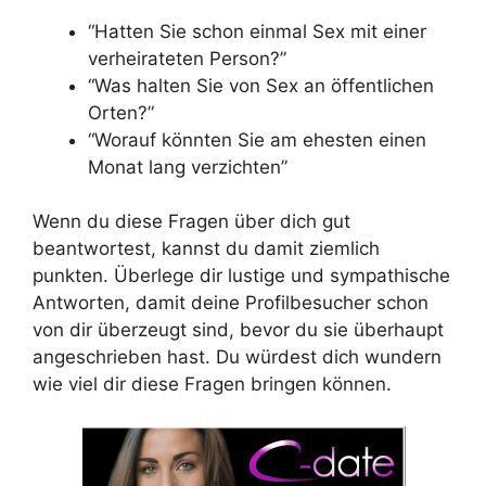
“Hatten Sie schon einmal Sex mit einer
verheirateten Person?”
“Was halten Sie von Sex an öffentlichen
Orten?”
“Worauf könnten Sie am ehesten einen
Monat lang verzichten”
Wenn du diese Fragen über dich gut
beantwortest, kannst du damit ziemlich
punkten. Überlege dir lustige und sympathische
Antworten, damit deine Profilbesucher schon
von dir überzeugt sind, bevor du sie überhaupt
angeschrieben hast. Du würdest dich wundern
wie viel dir diese Fragen bringen können.