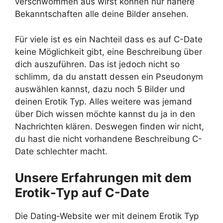
verschwommen aus wirst können nur nähere
Bekanntschaften alle deine Bilder ansehen.
Für viele ist es ein Nachteil dass es auf C-Date
keine Möglichkeit gibt, eine Beschreibung über
dich auszuführen. Das ist jedoch nicht so
schlimm, da du anstatt dessen ein Pseudonym
auswählen kannst, dazu noch 5 Bilder und
deinen Erotik Typ. Alles weitere was jemand
über Dich wissen möchte kannst du ja in den
Nachrichten klären. Deswegen finden wir nicht,
du hast die nicht vorhandene Beschreibung C-
Date schlechter macht.
Unsere Erfahrungen mit dem
Erotik-Typ auf C-Date
Die Dating-Website wer mit deinem Erotik Typ