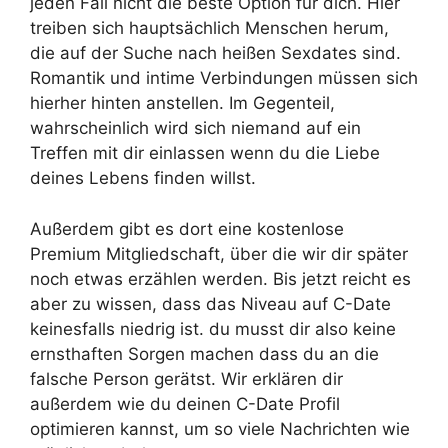
jeden Fall nicht die beste Option für dich. Hier
treiben sich hauptsächlich Menschen herum,
die auf der Suche nach heißen Sexdates sind.
Romantik und intime Verbindungen müssen sich
hierher hinten anstellen. Im Gegenteil,
wahrscheinlich wird sich niemand auf ein
Treffen mit dir einlassen wenn du die Liebe
deines Lebens finden willst.
Außerdem gibt es dort eine kostenlose
Premium Mitgliedschaft, über die wir dir später
noch etwas erzählen werden. Bis jetzt reicht es
aber zu wissen, dass das Niveau auf C-Date
keinesfalls niedrig ist. du musst dir also keine
ernsthaften Sorgen machen dass du an die
falsche Person gerätst. Wir erklären dir
außerdem wie du deinen C-Date Profil
optimieren kannst, um so viele Nachrichten wie