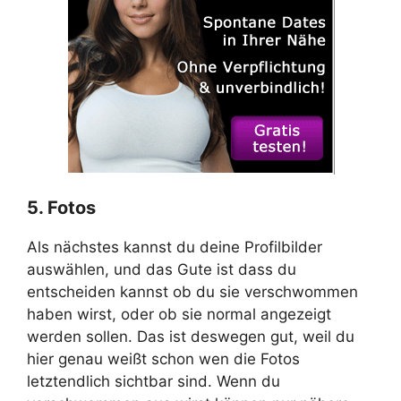
5. Fotos
Als nächstes kannst du deine Profilbilder
auswählen, und das Gute ist dass du
entscheiden kannst ob du sie verschwommen
haben wirst, oder ob sie normal angezeigt
werden sollen. Das ist deswegen gut, weil du
hier genau weißt schon wen die Fotos
letztendlich sichtbar sind. Wenn du