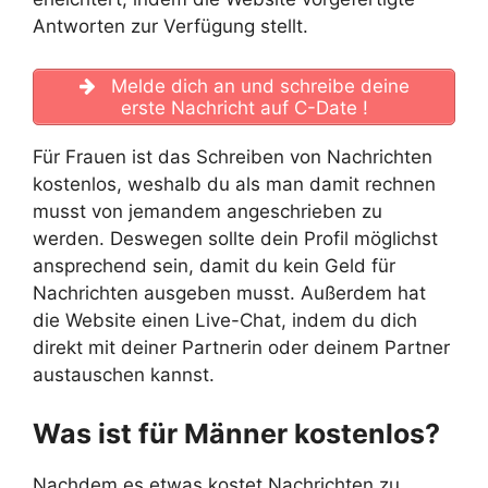
Antworten zur Verfügung stellt.
Melde dich an und schreibe deine
erste Nachricht auf C-Date !
Für Frauen ist das Schreiben von Nachrichten
kostenlos, weshalb du als man damit rechnen
musst von jemandem angeschrieben zu
werden. Deswegen sollte dein Profil möglichst
ansprechend sein, damit du kein Geld für
Nachrichten ausgeben musst. Außerdem hat
die Website einen Live-Chat, indem du dich
direkt mit deiner Partnerin oder deinem Partner
austauschen kannst.
Was ist für Männer kostenlos?
Nachdem es etwas kostet Nachrichten zu