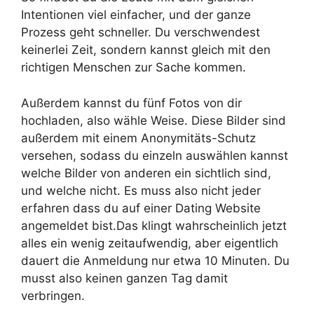
Intentionen viel einfacher, und der ganze
Prozess geht schneller. Du verschwendest
keinerlei Zeit, sondern kannst gleich mit den
richtigen Menschen zur Sache kommen.
Außerdem kannst du fünf Fotos von dir
hochladen, also wähle Weise. Diese Bilder sind
außerdem mit einem Anonymitäts-Schutz
versehen, sodass du einzeln auswählen kannst
welche Bilder von anderen ein sichtlich sind,
und welche nicht. Es muss also nicht jeder
erfahren dass du auf einer Dating Website
angemeldet bist.Das klingt wahrscheinlich jetzt
alles ein wenig zeitaufwendig, aber eigentlich
dauert die Anmeldung nur etwa 10 Minuten. Du
musst also keinen ganzen Tag damit
verbringen.