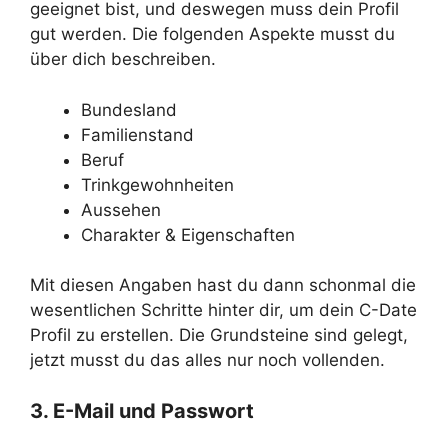
geeignet bist, und deswegen muss dein Profil
gut werden. Die folgenden Aspekte musst du
über dich beschreiben.
Bundesland
Familienstand
Beruf
Trinkgewohnheiten
Aussehen
Charakter & Eigenschaften
Mit diesen Angaben hast du dann schonmal die
wesentlichen Schritte hinter dir, um dein C-Date
Profil zu erstellen. Die Grundsteine sind gelegt,
jetzt musst du das alles nur noch vollenden.
3. E-Mail und Passwort