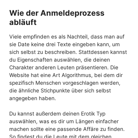
Wie der Anmeldeprozess
abläuft
Viele empfinden es als Nachteil, dass man auf
sie Date keine drei Texte eingeben kann, um
sich selbst zu beschreiben. Stattdessen kannst
du Eigenschaften auswählen, die deinen
Charakter anderen Leuten präsentieren. Die
Website hat eine Art Algorithmus, bei dem dir
spezifisch Menschen vorgeschlagen werden,
die ähnliche Stichpunkte über sich selbst
angegeben haben.
Du kannst außerdem deinen Erotik Typ
auswählen, was es dir um Längen einfacher
machen sollte eine passende Affäre zu finden.
So findest du die Leute mit dem gleichen