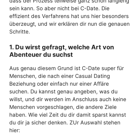
dass der Prozess teilweise ganz schön langierig
sein kann. So aber nicht bei C-Date. Die
effizient des Verfahrens hat uns hier besonders
überzeugt, und wir erklären dir nun die genauen
Schritte.
1. Du wirst gefragt, welche Art von
Abenteuer du suchst
Aus genau diesem Grund ist C-Date super für
Menschen, die nach einer Casual Dating
Beziehung oder einfach nur einer Affäre
suchen. Du kannst genau angeben, was du
willst, und dir werden im Anschluss auch keine
Menschen vorgeschlagen, die andere Ziele
haben. Wie viel Zeit du dir damit sparst kannst
du dir ja sicher denken. ZUr Auswahl stehen
hier: