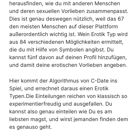
herausfinden, wie du mit anderen Menschen
und deren sexuellen Vorlieben zusammenpasst.
Dies ist genau deswegen nützlich, weil das 67
den meisten Menschen auf dieser Plattform
außerordentlich wichtig ist. Wein Erotik Typ wird
aus 84 verschiedenen Möglichkeiten ermittelt,
die du mit Hilfe von Symbolen angibst. Du
kannst fünf davon auf deinen Profil hinzufügen,
und damit deine erotischen Vorlieben angeben.
Hier kommt der Algorithmus von C-Date ins
Spiel, und errechnet daraus einen Erotik
Typen.Die Einteilungen reichen von klassisch so
experimentierfreudig und ausgefallen. Du
kannst also genau einteilen wie Du es am
liebsten magst, und wirst jemanden finden dem
es genauso geht.