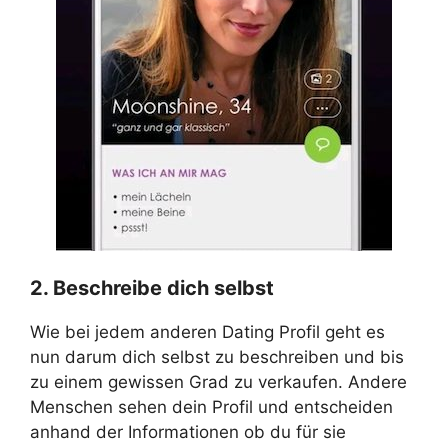
2. Beschreibe dich selbst
Wie bei jedem anderen Dating Profil geht es
nun darum dich selbst zu beschreiben und bis
zu einem gewissen Grad zu verkaufen. Andere
Menschen sehen dein Profil und entscheiden
anhand der Informationen ob du für sie