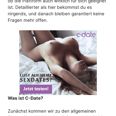
ob die Plattform auch wirklich für dich geeignet
ist. Detaillierter als hier bekommst du es
nirgends, und danach bleiben garantiert keine
Fragen mehr offen.
Was ist C-Date?
Zunächst kommen wir zu den allgemeinen