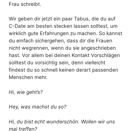
Frau schreibt.
Wir geben dir jetzt ein paar Tabus, die du auf
C-Date am besten stecken lassen solltest, um
wirklich gute Erfahrungen zu machen. So kannst
du einfach sichergehen, dass dir die Frauen
nicht wegrennen, wenn du sie angeschrieben
hast. Vor allem bei deinen Kontakt Vorschlägen
solltest du vorsichtig sein, denn vielleicht
findest du so schnell keinen derart passenden
Menschen mehr.
Hi, wie geht’s?
Hey, was machst du so?
Hi, du bist echt wunderschön. Wollen wir uns
mal treffen?