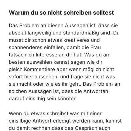
Warum du so nicht schreiben solltest
Das Problem an diesen Aussagen ist, dass sie
absolut langweilig und standardmäßig sind. Du
musst dir schon etwas kreativeres und
spannenderes einfallen, damit die Frau
tatsächlich Interesse an dir hat. Was du am
besten auswählen kannst sagen wie dir
gleich.Kommentiere aber wenn möglich nicht
sofort hier aussehen, und frage sie nicht was
sie macht oder wie es ihr geht. Das Problem an
solchen Aussagen ist, dass die Antworten
darauf einsilbig sein könnten.
Wenn du etwas schreibst was mit einer
einsilbige Antwort erledigt werden kann, kannst
du damit rechnen dass das Gespräch auch