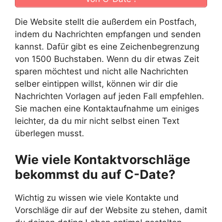
Die Website stellt die außerdem ein Postfach,
indem du Nachrichten empfangen und senden
kannst. Dafür gibt es eine Zeichenbegrenzung
von 1500 Buchstaben. Wenn du dir etwas Zeit
sparen möchtest und nicht alle Nachrichten
selber eintippen willst, können wir dir die
Nachrichten Vorlagen auf jeden Fall empfehlen.
Sie machen eine Kontaktaufnahme um einiges
leichter, da du mir nicht selbst einen Text
überlegen musst.
Wie viele Kontaktvorschläge
bekommst du auf C-Date?
Wichtig zu wissen wie viele Kontakte und
Vorschläge dir auf der Website zu stehen, damit