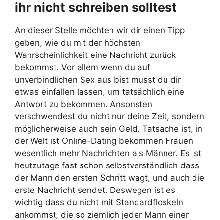
ihr nicht schreiben solltest
An dieser Stelle möchten wir dir einen Tipp
geben, wie du mit der höchsten
Wahrscheinlichkeit eine Nachricht zurück
bekommst. Vor allem wenn du auf
unverbindlichen Sex aus bist musst du dir
etwas einfallen lassen, um tatsächlich eine
Antwort zu bekommen. Ansonsten
verschwendest du nicht nur deine Zeit, sondern
möglicherweise auch sein Geld. Tatsache ist, in
der Welt ist Online-Dating bekommen Frauen
wesentlich mehr Nachrichten als Männer. Es ist
heutzutage fast schon selbstverständlich dass
der Mann den ersten Schritt wagt, und auch die
erste Nachricht sendet. Deswegen ist es
wichtig dass du nicht mit Standardfloskeln
ankommst, die so ziemlich jeder Mann einer