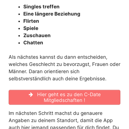
Singles treffen
Eine längere Beziehung
Flirten
Spiele
Zuschauen
Chatten
Als nächstes kannst du dann entscheiden,
welches Geschlecht zu bevorzugst, Frauen oder
Männer. Daran orientieren sich
selbstverständlich auch deine Ergebnisse.
Hier geht es zu den C-Date
Mitgliedschaften !
Im nächsten Schritt machst du genauere
Angaben zu deinem Standort, damit die App
auch hier jemand passenden für dich findet. Du