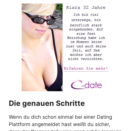
Die genauen Schritte
Wenn du dich schon einmal bei einer Dating
Plattform angemeldet hast weißt du sicher,