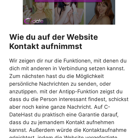
Wie du auf der Website
Kontakt aufnimmst
Wir zeigen dir nur die Funktionen, mit denen du
dich mit anderen in Verbindung setzen kannst.
Zum nächsten hast du die Möglichkeit
persönliche Nachrichten zu senden, oder
anzutippen. mit der Antipp-Funktion zeigst du
dass du die Person interessant findest, schickst
aber noch keine ganze Nachricht. Auf C-
DateHast du praktisch eine Garantie darauf,
dass du zu jemandem Kontakt aufnehmen
kannst. Außerdem würde die Kontaktaufnahme
erleichtert, indem die Website vorgefertigte