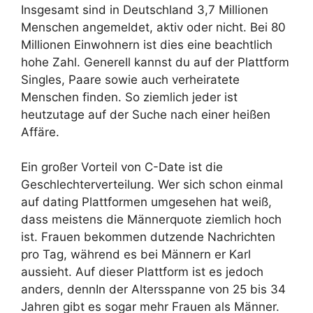
Insgesamt sind in Deutschland 3,7 Millionen
Menschen angemeldet, aktiv oder nicht. Bei 80
Millionen Einwohnern ist dies eine beachtlich
hohe Zahl. Generell kannst du auf der Plattform
Singles, Paare sowie auch verheiratete
Menschen finden. So ziemlich jeder ist
heutzutage auf der Suche nach einer heißen
Affäre.
Ein großer Vorteil von C-Date ist die
Geschlechterverteilung. Wer sich schon einmal
auf dating Plattformen umgesehen hat weiß,
dass meistens die Männerquote ziemlich hoch
ist. Frauen bekommen dutzende Nachrichten
pro Tag, während es bei Männern er Karl
aussieht. Auf dieser Plattform ist es jedoch
anders, dennIn der Altersspanne von 25 bis 34
Jahren gibt es sogar mehr Frauen als Männer.