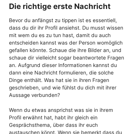
Die richtige erste Nachricht
Bevor du anfängst zu tippen ist es essentiell,
dass du dir ihr Profil ansiehst. Du musst wissen
mit wem du es zu tun hast, damit du auch
entscheiden kannst was der Person womöglich
gefallen könnte. Schaue die ihre Bilder an, und
schaue dir vielleicht sogar beantwortete Fragen
an. Aufgrund dieser Informationen kannst du
dann eine Nachricht formulieren, die solche
Dinge enthält. Was hat sie in ihren Fragen
geschrieben, und wie fühlst du dich mit ihrer
Aussage verbunden?
Wenn du etwas ansprichst was sie in ihrem
Profil erwähnt hat, habt ihr gleich ein
Gesprächsthema, über dass ihr euch
austauschen könnt. Wenn sie bemerkt dass du