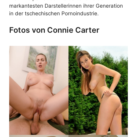
markantesten Darstellerinnen ihrer Generation
in der tschechischen Pornoindustrie.
Fotos von Connie Carter