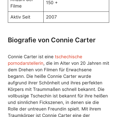
150 +
Filme
Aktiv Seit
2007
Biografie von Connie Carter
Connie Carter ist eine
tschechische
pornodarstellerin
, die im Alter von 20 Jahren mit
dem Drehen von Filmen für Erwachsene
begann. Die heiße Connie Carter wurde
aufgrund ihrer Schönheit und ihres perfekten
Körpers mit Traummaßen schnell bekannt. Die
vollbusige Tschechin ist bekannt für ihre heißen
und sinnlichen Fickszenen, in denen sie die
Rolle der untreuen Freundin spielt. Mit ihrem
Traumkörper ist Connie Carter eine der