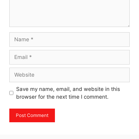
Name
Email
Website
Save my name, email, and website in this
browser for the next time I comment.