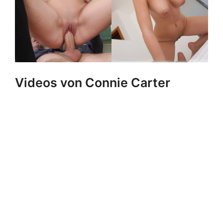
Videos von Connie Carter